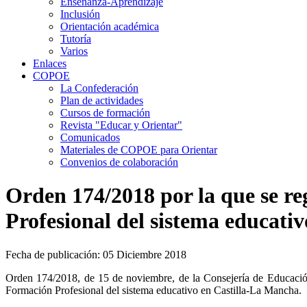
Enseñanza-Aprendizaje
Inclusión
Orientación académica
Tutoría
Varios
Enlaces
COPOE
La Confederación
Plan de actividades
Cursos de formación
Revista "Educar y Orientar"
Comunicados
Materiales de COPOE para Orientar
Convenios de colaboración
Orden 174/2018 por la que se re
Profesional del sistema educati
Fecha de publicación: 05 Diciembre 2018
Orden 174/2018, de 15 de noviembre, de la Consejería de Educación,
Formación Profesional del sistema educativo en Castilla-La Mancha.