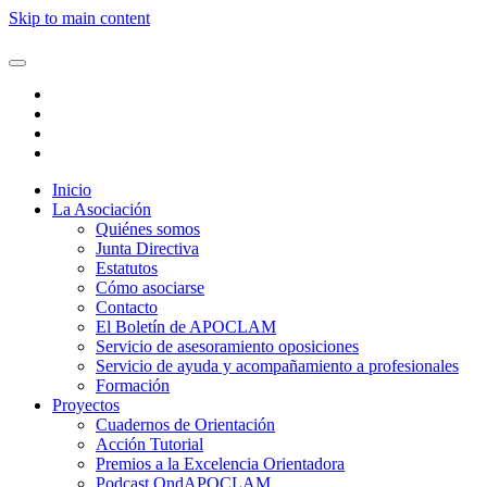
Skip to main content
Inicio
La Asociación
Quiénes somos
Junta Directiva
Estatutos
Cómo asociarse
Contacto
El Boletín de APOCLAM
Servicio de asesoramiento oposiciones
Servicio de ayuda y acompañamiento a profesionales
Formación
Proyectos
Cuadernos de Orientación
Acción Tutorial
Premios a la Excelencia Orientadora
Podcast OndAPOCLAM