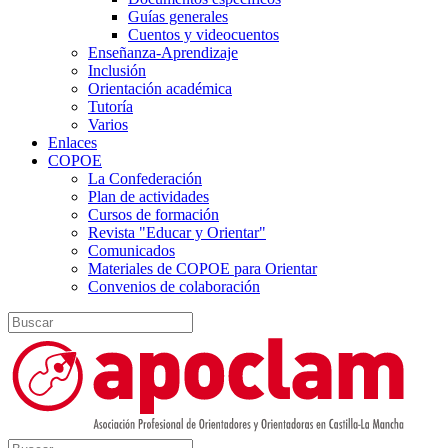
Guías generales
Cuentos y videocuentos
Enseñanza-Aprendizaje
Inclusión
Orientación académica
Tutoría
Varios
Enlaces
COPOE
La Confederación
Plan de actividades
Cursos de formación
Revista "Educar y Orientar"
Comunicados
Materiales de COPOE para Orientar
Convenios de colaboración