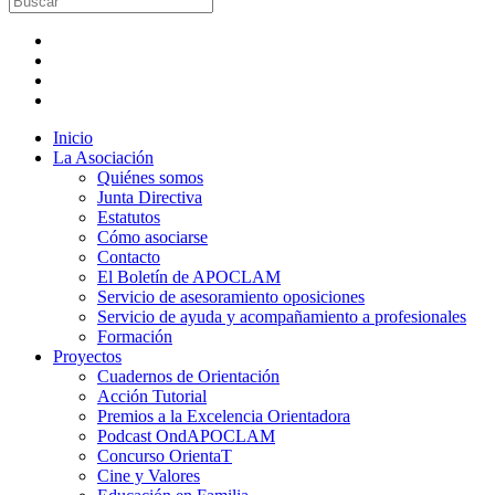
Inicio
La Asociación
Quiénes somos
Junta Directiva
Estatutos
Cómo asociarse
Contacto
El Boletín de APOCLAM
Servicio de asesoramiento oposiciones
Servicio de ayuda y acompañamiento a profesionales
Formación
Proyectos
Cuadernos de Orientación
Acción Tutorial
Premios a la Excelencia Orientadora
Podcast OndAPOCLAM
Concurso OrientaT
Cine y Valores