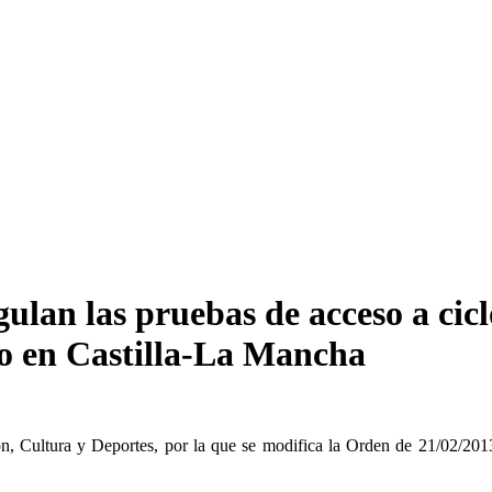
gulan las pruebas de acceso a ci
vo en Castilla-La Mancha
 Cultura y Deportes, por la que se modifica la Orden de 21/02/2013,