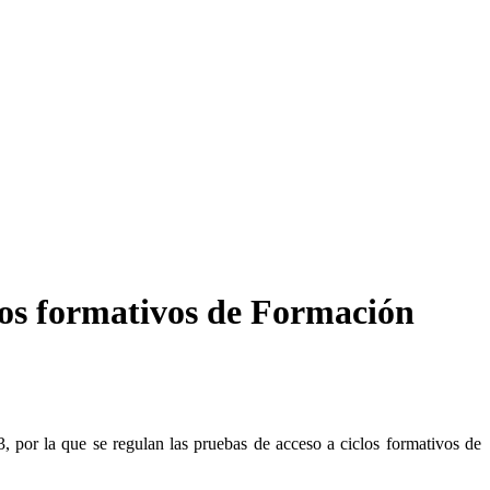
clos formativos de Formación
 por la que se regulan las pruebas de acceso a ciclos formativos de