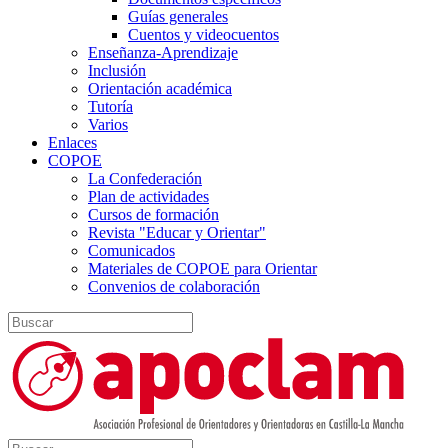
Guías generales
Cuentos y videocuentos
Enseñanza-Aprendizaje
Inclusión
Orientación académica
Tutoría
Varios
Enlaces
COPOE
La Confederación
Plan de actividades
Cursos de formación
Revista "Educar y Orientar"
Comunicados
Materiales de COPOE para Orientar
Convenios de colaboración