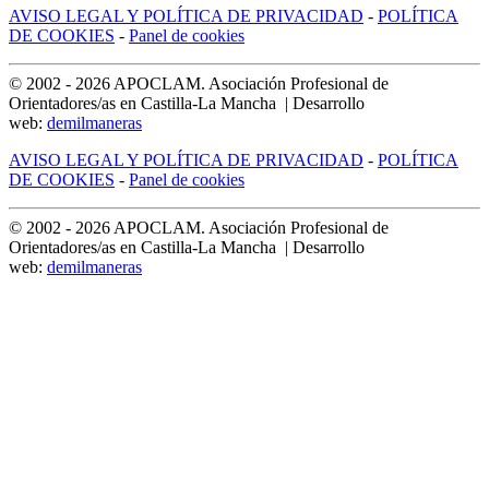
AVISO LEGAL Y POLÍTICA DE PRIVACIDAD
-
POLÍTICA
DE COOKIES
-
Panel de cookies
© 2002 -
2026
APOCLAM. Asociación Profesional de
Orientadores/as en Castilla-La Mancha | Desarrollo
web:
demilmaneras
AVISO LEGAL Y POLÍTICA DE PRIVACIDAD
-
POLÍTICA
DE COOKIES
-
Panel de cookies
© 2002 -
2026
APOCLAM. Asociación Profesional de
Orientadores/as en Castilla-La Mancha | Desarrollo
web:
demilmaneras