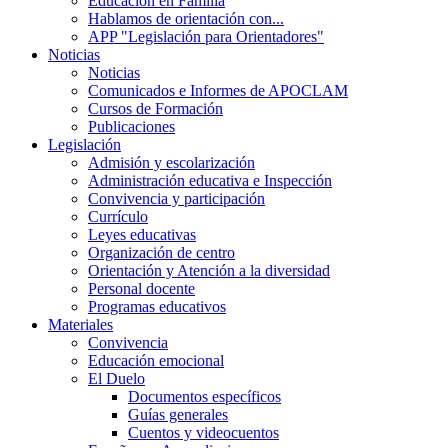
Educación en Familia
Hablamos de orientación con...
APP "Legislación para Orientadores"
Noticias
Noticias
Comunicados e Informes de APOCLAM
Cursos de Formación
Publicaciones
Legislación
Admisión y escolarización
Administración educativa e Inspección
Convivencia y participación
Currículo
Leyes educativas
Organización de centro
Orientación y Atención a la diversidad
Personal docente
Programas educativos
Materiales
Convivencia
Educación emocional
El Duelo
Documentos específicos
Guías generales
Cuentos y videocuentos