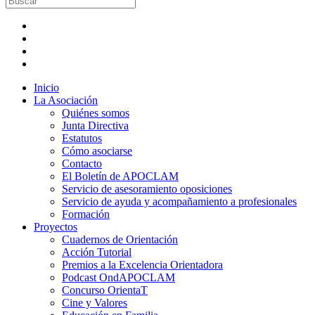
Inicio
La Asociación
Quiénes somos
Junta Directiva
Estatutos
Cómo asociarse
Contacto
El Boletín de APOCLAM
Servicio de asesoramiento oposiciones
Servicio de ayuda y acompañamiento a profesionales
Formación
Proyectos
Cuadernos de Orientación
Acción Tutorial
Premios a la Excelencia Orientadora
Podcast OndAPOCLAM
Concurso OrientaT
Cine y Valores