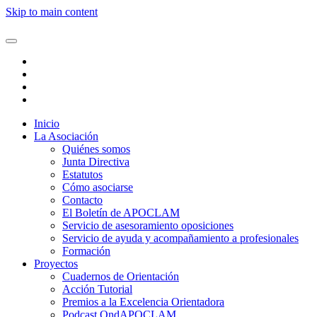
Skip to main content
Inicio
La Asociación
Quiénes somos
Junta Directiva
Estatutos
Cómo asociarse
Contacto
El Boletín de APOCLAM
Servicio de asesoramiento oposiciones
Servicio de ayuda y acompañamiento a profesionales
Formación
Proyectos
Cuadernos de Orientación
Acción Tutorial
Premios a la Excelencia Orientadora
Podcast OndAPOCLAM