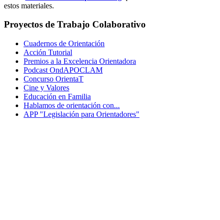
estos materiales.
Proyectos de Trabajo Colaborativo
Cuadernos de Orientación
Acción Tutorial
Premios a la Excelencia Orientadora
Podcast OndAPOCLAM
Concurso OrientaT
Cine y Valores
Educación en Familia
Hablamos de orientación con...
APP "Legislación para Orientadores"