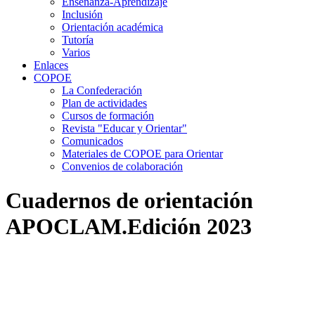
Enseñanza-Aprendizaje
Inclusión
Orientación académica
Tutoría
Varios
Enlaces
COPOE
La Confederación
Plan de actividades
Cursos de formación
Revista "Educar y Orientar"
Comunicados
Materiales de COPOE para Orientar
Convenios de colaboración
Cuadernos de orientación
APOCLAM.Edición 2023