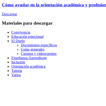
Cómo ayudar en la orientación académica y profesio
Descargar
Materiales para descargar
Convivencia
Educación emocional
El Duelo
Documentos específicos
Guías generales
Cuentos y videocuentos
Enseñanza-Aprendizaje
Inclusión
Orientación académica
Tutoría
Varios