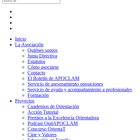
Inicio
La Asociación
Quiénes somos
Junta Directiva
Estatutos
Cómo asociarse
Contacto
El Boletín de APOCLAM
Servicio de asesoramiento oposiciones
Servicio de ayuda y acompañamiento a profesionales
Formación
Proyectos
Cuadernos de Orientación
Acción Tutorial
Premios a la Excelencia Orientadora
Podcast OndAPOCLAM
Concurso OrientaT
Cine y Valores