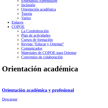
Enseñanza-Aprendizaje
Inclusión
Orientación académica
Tutoría
Varios
Enlaces
COPOE
La Confederación
Plan de actividades
Cursos de formación
Revista "Educar y Orientar"
Comunicados
Materiales de COPOE para Orientar
Convenios de colaboración
Orientación académica
Orientación académica y profesional
Descargar