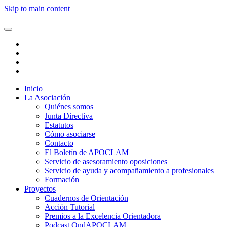
Skip to main content
Inicio
La Asociación
Quiénes somos
Junta Directiva
Estatutos
Cómo asociarse
Contacto
El Boletín de APOCLAM
Servicio de asesoramiento oposiciones
Servicio de ayuda y acompañamiento a profesionales
Formación
Proyectos
Cuadernos de Orientación
Acción Tutorial
Premios a la Excelencia Orientadora
Podcast OndAPOCLAM