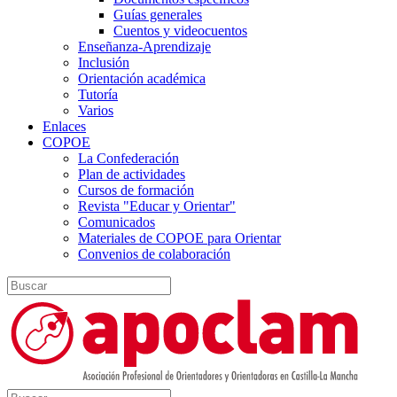
Guías generales
Cuentos y videocuentos
Enseñanza-Aprendizaje
Inclusión
Orientación académica
Tutoría
Varios
Enlaces
COPOE
La Confederación
Plan de actividades
Cursos de formación
Revista "Educar y Orientar"
Comunicados
Materiales de COPOE para Orientar
Convenios de colaboración