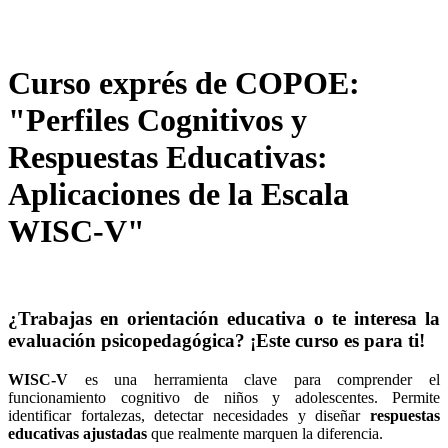
Curso exprés de COPOE:
"Perfiles Cognitivos y
Respuestas Educativas:
Aplicaciones de la Escala
WISC-V"
¿Trabajas en orientación educativa o te interesa la
evaluación psicopedagógica? ¡Este curso es para ti!
WISC-V
es una herramienta clave para comprender el
funcionamiento cognitivo de niños y adolescentes. Permite
identificar fortalezas, detectar necesidades y diseñar
respuestas
educativas ajustadas
que realmente marquen la diferencia.