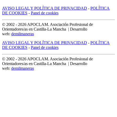
AVISO LEGAL Y POLÍTICA DE PRIVACIDAD
-
POLÍTICA
DE COOKIES
-
Panel de cookies
© 2002 -
2026
APOCLAM. Asociación Profesional de
Orientadores/as en Castilla-La Mancha | Desarrollo
web:
demilmaneras
AVISO LEGAL Y POLÍTICA DE PRIVACIDAD
-
POLÍTICA
DE COOKIES
-
Panel de cookies
© 2002 -
2026
APOCLAM. Asociación Profesional de
Orientadores/as en Castilla-La Mancha | Desarrollo
web:
demilmaneras