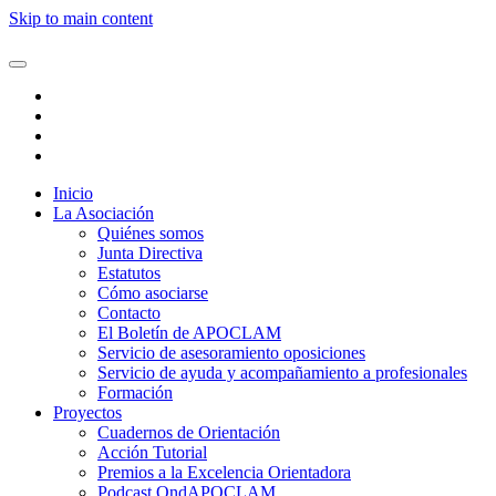
Skip to main content
Inicio
La Asociación
Quiénes somos
Junta Directiva
Estatutos
Cómo asociarse
Contacto
El Boletín de APOCLAM
Servicio de asesoramiento oposiciones
Servicio de ayuda y acompañamiento a profesionales
Formación
Proyectos
Cuadernos de Orientación
Acción Tutorial
Premios a la Excelencia Orientadora
Podcast OndAPOCLAM