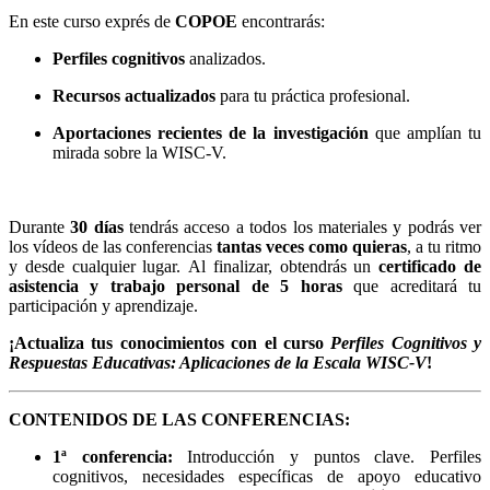
En este curso exprés de
COPOE
encontrarás:
Perfiles cognitivos
analizados.
Recursos actualizados
para tu práctica profesional.
Aportaciones recientes de la investigación
que amplían tu
mirada sobre la WISC-V.
Durante
30 días
tendrás acceso a todos los materiales y podrás ver
los vídeos de las conferencias
tantas veces como quieras
, a tu ritmo
y desde cualquier lugar. Al finalizar, obtendrás un
certificado de
asistencia y trabajo personal de 5 horas
que acreditará tu
participación y aprendizaje.
¡Actualiza tus conocimientos con el curso
Perfiles Cognitivos y
Respuestas Educativas: Aplicaciones de la Escala WISC-V
!
CONTENIDOS DE LAS CONFERENCIAS:
1ª conferencia:
Introducción y puntos clave. Perfiles
cognitivos, necesidades específicas de apoyo educativo