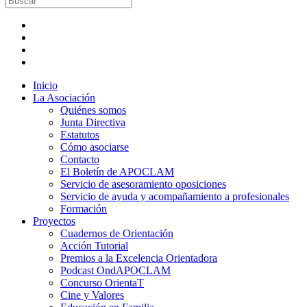
Inicio
La Asociación
Quiénes somos
Junta Directiva
Estatutos
Cómo asociarse
Contacto
El Boletín de APOCLAM
Servicio de asesoramiento oposiciones
Servicio de ayuda y acompañamiento a profesionales
Formación
Proyectos
Cuadernos de Orientación
Acción Tutorial
Premios a la Excelencia Orientadora
Podcast OndAPOCLAM
Concurso OrientaT
Cine y Valores