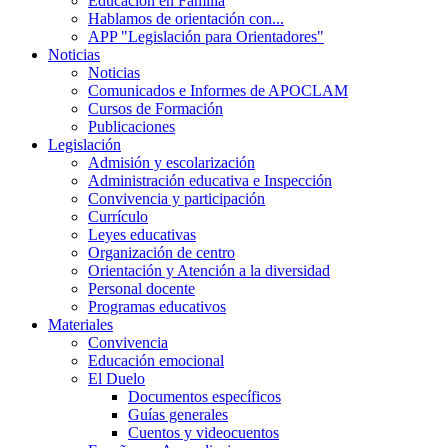
Educación en Familia
Hablamos de orientación con...
APP "Legislación para Orientadores"
Noticias
Noticias
Comunicados e Informes de APOCLAM
Cursos de Formación
Publicaciones
Legislación
Admisión y escolarización
Administración educativa e Inspección
Convivencia y participación
Currículo
Leyes educativas
Organización de centro
Orientación y Atención a la diversidad
Personal docente
Programas educativos
Materiales
Convivencia
Educación emocional
El Duelo
Documentos específicos
Guías generales
Cuentos y videocuentos