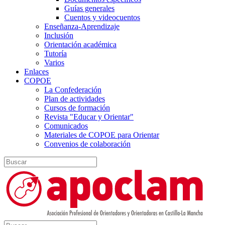
Guías generales
Cuentos y videocuentos
Enseñanza-Aprendizaje
Inclusión
Orientación académica
Tutoría
Varios
Enlaces
COPOE
La Confederación
Plan de actividades
Cursos de formación
Revista "Educar y Orientar"
Comunicados
Materiales de COPOE para Orientar
Convenios de colaboración